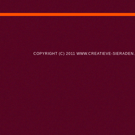
COPYRIGHT (C) 2011 WWW.CREATIEVE-SIERADEN