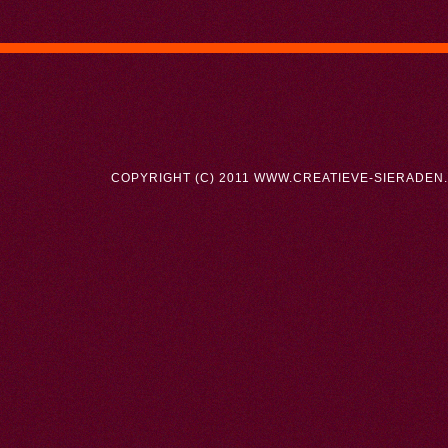
COPYRIGHT (C) 2011 WWW.CREATIEVE-SIERADEN