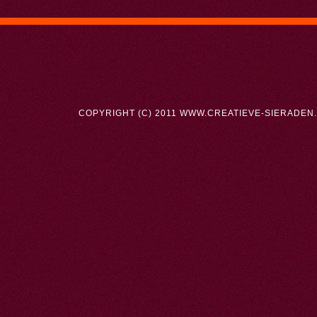
COPYRIGHT (C) 2011 WWW.CREATIEVE-SIERADEN