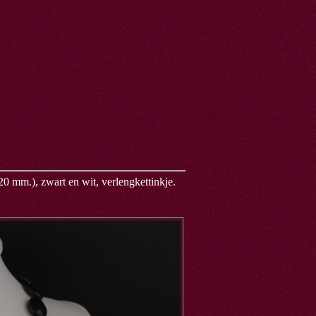
20 mm.), zwart en wit, verlengkettinkje.