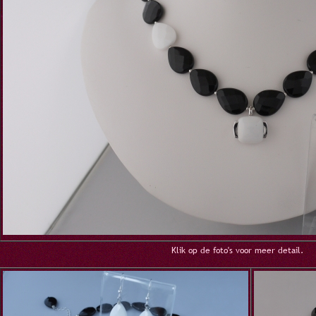
Klik op de foto's voor meer detail.