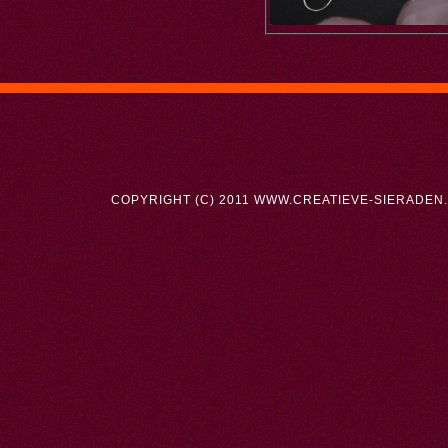
COPYRIGHT (C) 2011 WWW.CREATIEVE-SIERADEN