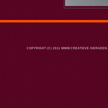
COPYRIGHT (C) 2011 WWW.CREATIEVE-SIERADEN