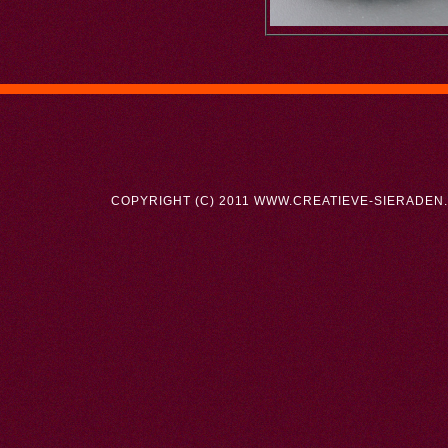
COPYRIGHT (C) 2011 WWW.CREATIEVE-SIERADEN